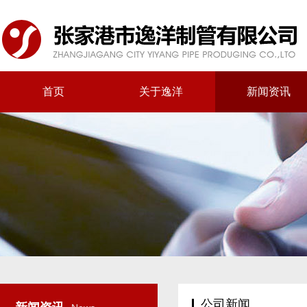
首页
关于逸洋
新闻资讯
公司新闻