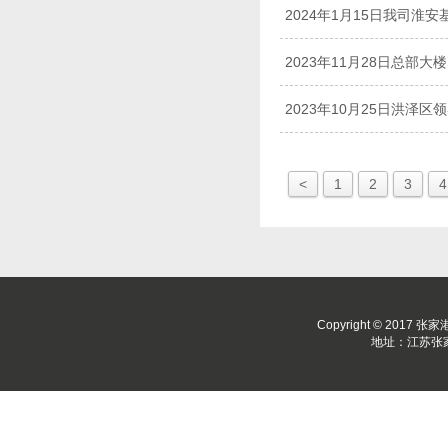
2024年1月15日我司淮
2023年11月28日总部大
2023年10月25日洪泽
<
1
2
3
4
Copyright © 2017 张
地址：江苏张家