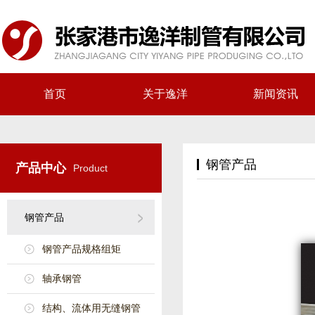
首页
关于逸洋
新闻资讯
钢管产品
产品中心
Product
钢管产品
钢管产品规格组矩
轴承钢管
结构、流体用无缝钢管