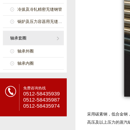
冷拔及冷轧精密无缝钢管
锅炉及压力容器用无缝钢管
轴承套圈
轴承外圈
轴承内圈
免费咨询热线
0512-58435939
0512-58435987
0512-58435974
采用碳素钢，低合金钢，
高压及以上压力的蒸汽