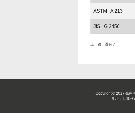
ASTM A 213
JIS G 2456
上一篇：
没有了
Copyright © 2017 张
地址：江苏张家